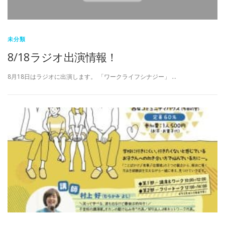
未分類
8/18ラジオ出演情報！
8月18日はラジオに出演します。 「ワークライフシナジー」 …