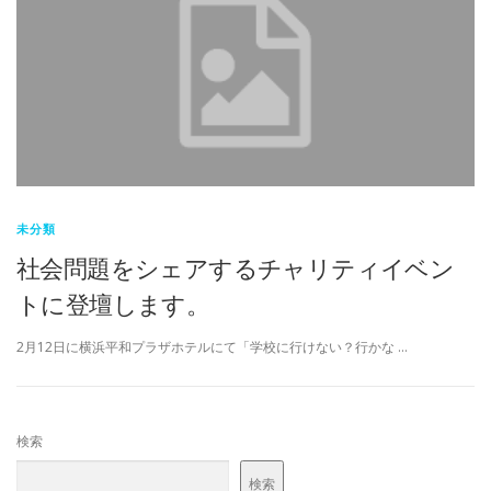
未分類
社会問題をシェアするチャリティイベン
トに登壇します。
2月12日に横浜平和プラザホテルにて「学校に行けない？行かな …
検索
検索