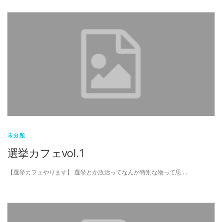
未分類
選挙カフェvol.1
【選挙カフェやります】 選挙とか政治ってなんか特別な物って思 …