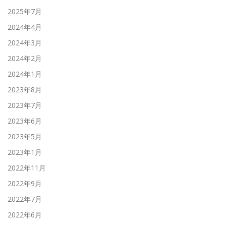
2025年7月
2024年4月
2024年3月
2024年2月
2024年1月
2023年8月
2023年7月
2023年6月
2023年5月
2023年1月
2022年11月
2022年9月
2022年7月
2022年6月