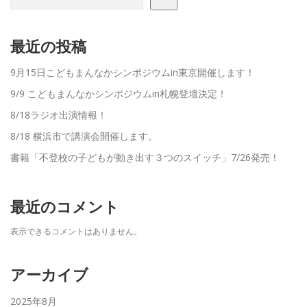
最近の投稿
9月15日こどもまんなかシンポジウムin東京開催します！
9/9 こどもまんなかシンポジウムin札幌登壇決定！
8/18ラジオ出演情報！
8/18 横浜市で講演会開催します。
書籍「不登校の子どもが動き出す３つのスイッチ」7/26発売！
最近のコメント
表示できるコメントはありません。
アーカイブ
2025年8月