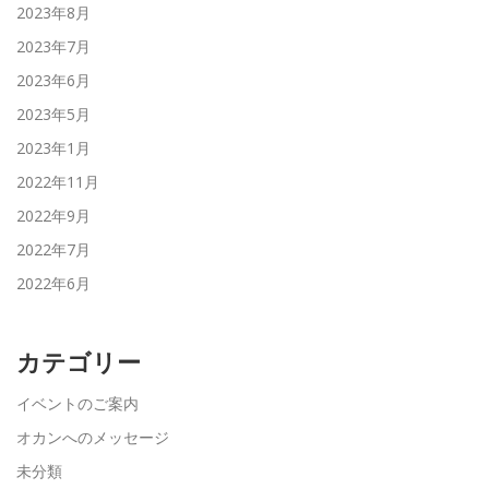
2023年8月
2023年7月
2023年6月
2023年5月
2023年1月
2022年11月
2022年9月
2022年7月
2022年6月
カテゴリー
イベントのご案内
オカンへのメッセージ
未分類