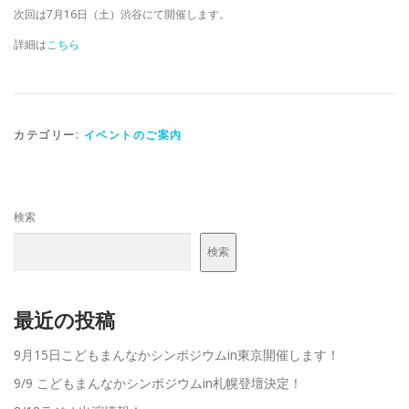
次回は7月16日（土）渋谷にて開催します。
詳細は
こちら
カテゴリー:
イベントのご案内
検索
検索
最近の投稿
9月15日こどもまんなかシンポジウムin東京開催します！
9/9 こどもまんなかシンポジウムin札幌登壇決定！