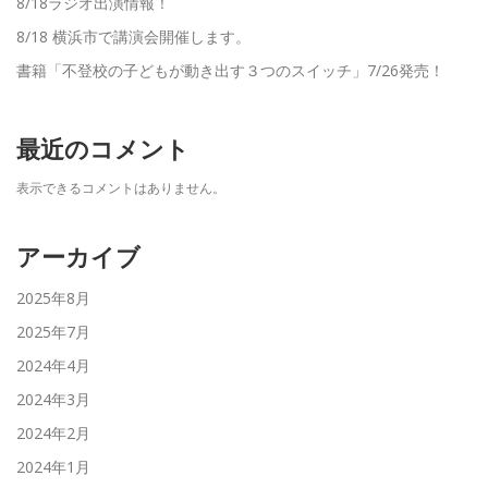
8/18ラジオ出演情報！
8/18 横浜市で講演会開催します。
書籍「不登校の子どもが動き出す３つのスイッチ」7/26発売！
最近のコメント
表示できるコメントはありません。
アーカイブ
2025年8月
2025年7月
2024年4月
2024年3月
2024年2月
2024年1月